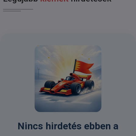
Nincs hirdetés ebben a