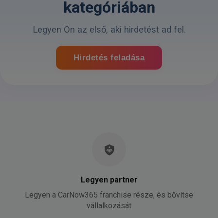
kategóriában
Legyen Ön az első, aki hirdetést ad fel.
Hirdetés feladása
Legyen partner
Legyen a CarNow365 franchise része, és bővítse
vállalkozását