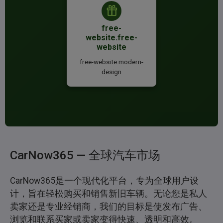
free-
website.free-
website
free-website.modern-
design
CarNow365 — 全球汽车市场
CarNow365是一个现代化平台，专为全球用户设
计，旨在轻松购买和销售新旧车辆。无论您是私人
卖家还是专业经销商，我们的目标是使发布广告、
浏览和联系买家或卖家变得快速、透明和高效。