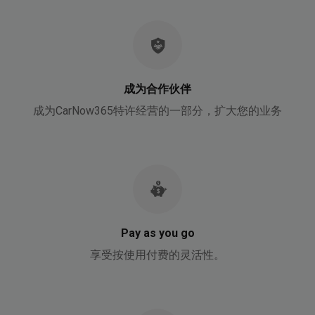
成为合作伙伴
成为CarNow365特许经营的一部分，扩大您的业务
Pay as you go
享受按使用付费的灵活性。