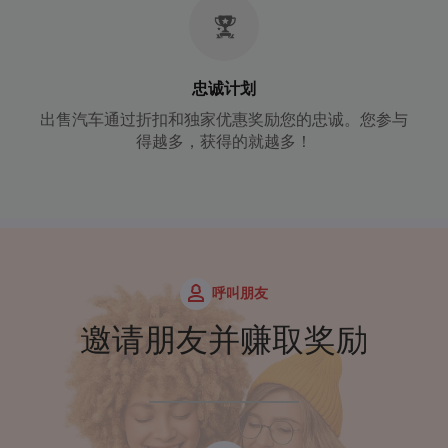
忠诚计划
出售汽车通过折扣和独家优惠奖励您的忠诚。您参与
得越多，获得的就越多！
呼叫朋友
邀请朋友并赚取奖励