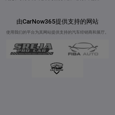
由CarNow365提供支持的网站
使用我们的平台为其网站提供支持的汽车经销商和展厅。