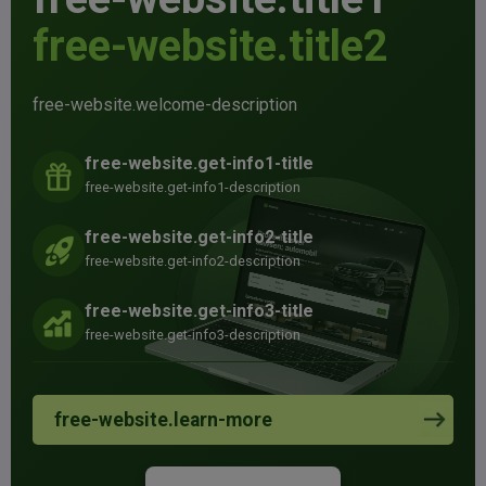
free-website.title2
free-website.welcome-description
free-website.get-info1-title
free-website.get-info1-description
free-website.get-info2-title
free-website.get-info2-description
free-website.get-info3-title
free-website.get-info3-description
free-website.learn-more