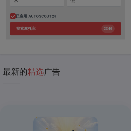
已启用 AUTOSCOUT24
搜索摩托车
2346
最新的
精选
广告