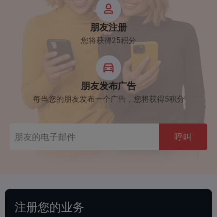
朋友注册
您将获得25积分
朋友发布广告
每当您的朋友发布一个广告，您将获得5积分
呼叫
注册您的业务