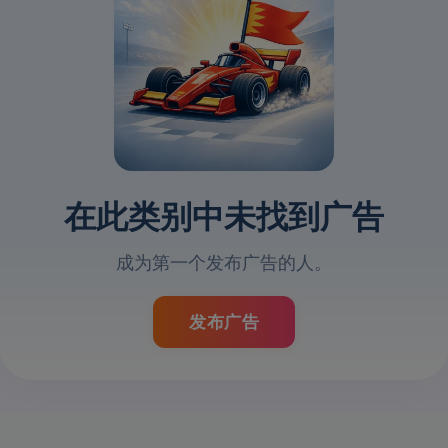
在此类别中未找到广告
成为第一个发布广告的人。
发布广告