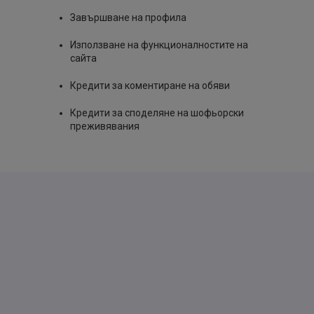
Завършване на профила
Използване на функционалностите на
сайта
Кредити за коментиране на обяви
Кредити за споделяне на шофьорски
преживявания